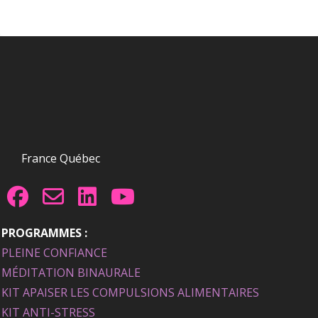
France Québec
PROGRAMMES :
PLEINE CONFIANCE
MÉDITATION BINAURALE
KIT APAISER LES COMPULSIONS ALIMENTAIRES
KIT ANTI-STRESS