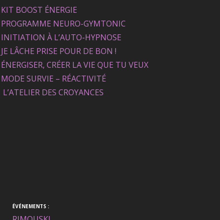
KIT BOOST ÉNERGIE
PROGRAMME NEURO-GYMTONIC
INITIATION À L’AUTO-HYPNOSE
JE LÂCHE PRISE POUR DE BON !
ÉNERGISER, CRÉER LA VIE QUE TU VEUX
MODE SURVIE – RÉACTIVITÉ
L’ATELIER DES CROYANCES
ÉVÉNEMENTS :
RIMOUSKI