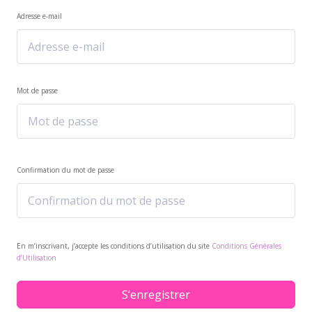
Adresse e-mail
Mot de passe
Confirmation du mot de passe
En m’inscrivant, j’accepte les conditions d’utilisation du site
Conditions Générales
d’Utilisation
S’enregistrer