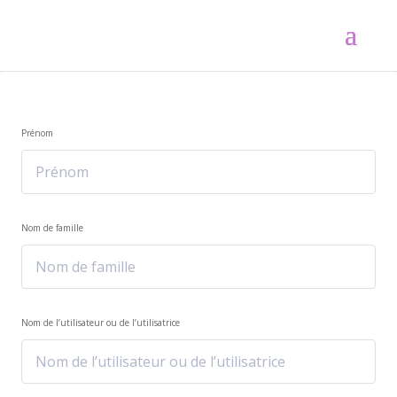
Prénom
Nom de famille
Nom de l’utilisateur ou de l’utilisatrice