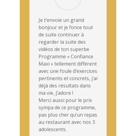
Je t’envoie un grand
bonjour et je fonce tout
de suite continuer à
regarder la suite des
vidéos de ton superbe
Programme « Confiance
Maxi » tellement différent
avec une foule d’exercices
pertinents et concrets, j’ai
déjà des résultats dans
ma vie, j’adore !
Merci aussi pour le prix
sympa de ce programme,
pas plus cher qu’un repas
au restaurant avec nos 3
adolescents.