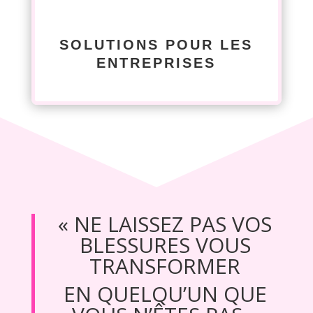
SOLUTIONS POUR LES
ENTREPRISES
« NE LAISSEZ PAS VOS
BLESSURES VOUS
TRANSFORMER
EN QUELQU’UN QUE