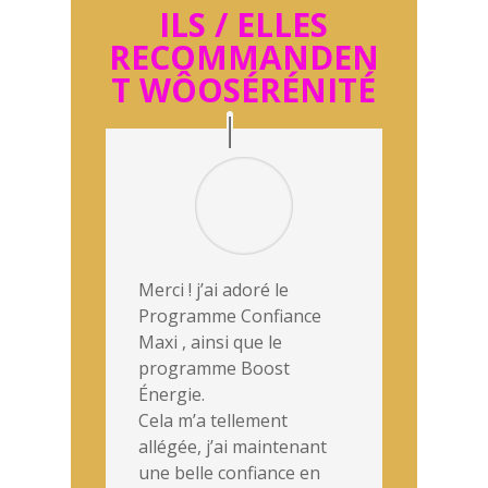
ILS / ELLES
RECOMMANDEN
T WÔOSÉRÉNITÉ
Merci ! j’ai adoré le
Programme Confiance
Maxi , ainsi que le
programme Boost
Énergie.
Cela m’a tellement
allégée, j’ai maintenant
une belle confiance en