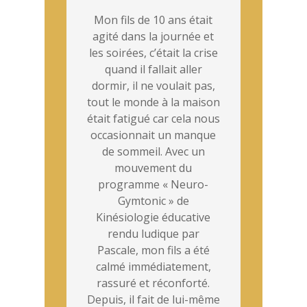
Mon fils de 10 ans était
agité dans la journée et
les soirées, c’était la crise
quand il fallait aller
dormir, il ne voulait pas,
tout le monde à la maison
était fatigué car cela nous
occasionnait un manque
de sommeil. Avec un
mouvement du
programme « Neuro-
Gymtonic » de
Kinésiologie éducative
rendu ludique par
Pascale, mon fils a été
calmé immédiatement,
rassuré et réconforté.
Depuis, il fait de lui-même