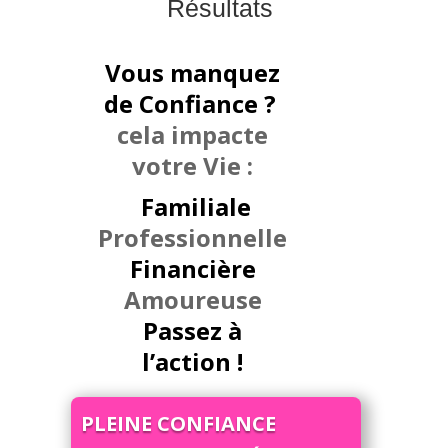
Résultats
Vous manquez
de Confiance ?
cela impacte
votre Vie :
Familiale
Professionnelle
Financière
Amoureuse
Passez à
l’action !
PLEINE CONFIANCE