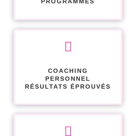
PROGRAMMES

COACHING
PERSONNEL
RÉSULTATS ÉPROUVÉS
