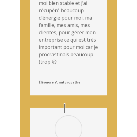
moi bien stable et j’ai
récupéré beaucoup
d’énergie pour moi, ma
famille, mes amis, mes
clientes, pour gérer mon
entreprise ce qui est très
important pour moi car je
procrastinais beaucoup
(trop 😉
Éléonore V, naturopathe