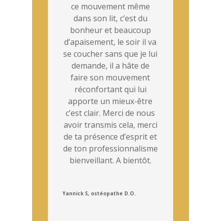
ce mouvement même
dans son lit, c’est du
bonheur et beaucoup
d’apaisement, le soir il va
se coucher sans que je lui
demande, il a hâte de
faire son mouvement
réconfortant qui lui
apporte un mieux-être
c’est clair. Merci de nous
avoir transmis cela, merci
de ta présence d’esprit et
de ton professionnalisme
bienveillant. A bientôt.
Yannick S, ostéopathe D.O.