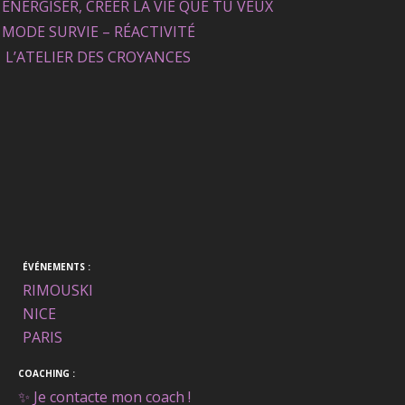
ÉNERGISER, CRÉER LA VIE QUE TU VEUX
MODE SURVIE – RÉACTIVITÉ
L’ATELIER DES CROYANCES
ÉVÉNEMENTS :
RIMOUSKI
NICE
PARIS
COACHING :
✨ Je contacte mon coach !