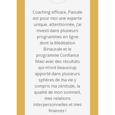
Coaching efficace, Pascale
est pour moi une experte
unique, attentionnée, j’ai
investi dans plusieurs
programmes en ligne
dont la Méditation
Binaurale et le
programme Confiance
Maxi avec des résultats
qui m’ont beaucoup
apporté dans plusieurs
sphères de ma vie y
compris ma zénitude, la
qualité de mon sommeil,
mes relations
interpersonnelles et mes
finances !