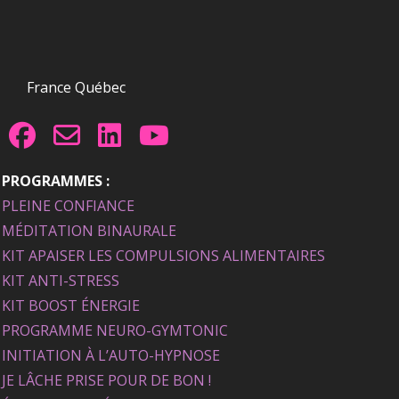
France Québec
PROGRAMMES :
PLEINE CONFIANCE
MÉDITATION BINAURALE
KIT APAISER LES COMPULSIONS ALIMENTAIRES
KIT ANTI-STRESS
KIT BOOST ÉNERGIE
PROGRAMME NEURO-GYMTONIC
INITIATION À L’AUTO-HYPNOSE
JE LÂCHE PRISE POUR DE BON !