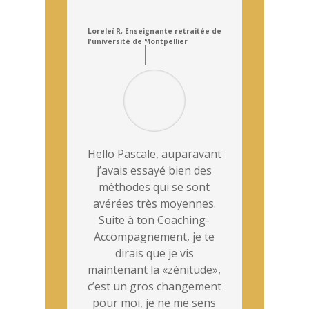
Loreleï R, Enseignante retraitée de
l'université de Montpellier
Hello Pascale, auparavant
j’avais essayé bien des
méthodes qui se sont
avérées très moyennes.
Suite à ton Coaching-
Accompagnement, je te
dirais que je vis
maintenant la «zénitude»,
c’est un gros changement
pour moi, je ne me sens