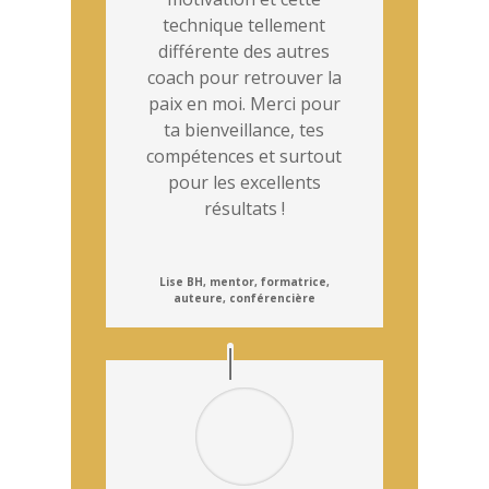
technique tellement
différente des autres
coach pour retrouver la
paix en moi. Merci pour
ta bienveillance, tes
compétences et surtout
pour les excellents
résultats !
Lise BH, mentor, formatrice,
auteure, conférencière