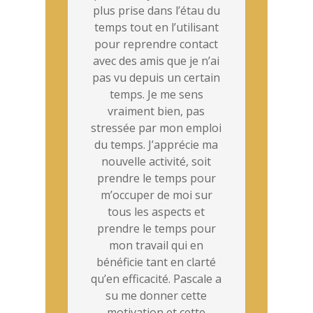
plus prise dans l’étau du
temps tout en l’utilisant
pour reprendre contact
avec des amis que je n’ai
pas vu depuis un certain
temps. Je me sens
vraiment bien, pas
stressée par mon emploi
du temps. J’apprécie ma
nouvelle activité, soit
prendre le temps pour
m’occuper de moi sur
tous les aspects et
prendre le temps pour
mon travail qui en
bénéficie tant en clarté
qu’en efficacité. Pascale a
su me donner cette
motivation et cette