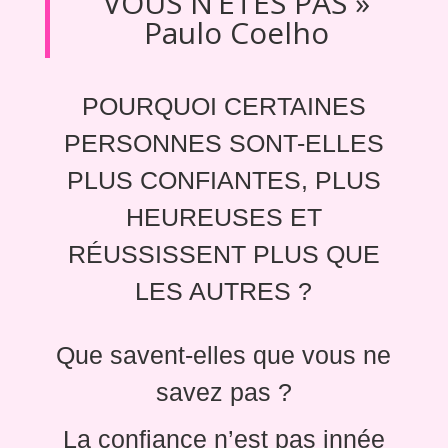
VOUS N’ÊTES PAS »
Paulo Coelho
POURQUOI CERTAINES
PERSONNES SONT-ELLES
PLUS CONFIANTES, PLUS
HEUREUSES ET
RÉUSSISSENT PLUS QUE
LES AUTRES ?
Que savent-elles que vous ne
savez pas ?
La confiance n’est pas innée