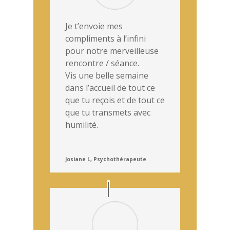
Je t’envoie mes
compliments à l’infini
pour notre merveilleuse
rencontre / séance.
Vis une belle semaine
dans l’accueil de tout ce
que tu reçois et de tout ce
que tu transmets avec
humilité.
Josiane L, Psychothérapeute