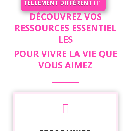
TELLEMENT DIFFÉRENT !
DÉCOUVREZ VOS
RESSOURCES
ESSENTIEL
LES
POUR VIVRE LA
VIE QUE
VOUS AIMEZ
