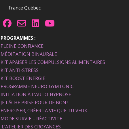
France Québec
PROGRAMMES :
PLEINE CONFIANCE
MÉDITATION BINAURALE
KIT APAISER LES COMPULSIONS ALIMENTAIRES
KIT ANTI-STRESS
KIT BOOST ÉNERGIE
PROGRAMME NEURO-GYMTONIC
INITIATION À L’AUTO-HYPNOSE
JE LÂCHE PRISE POUR DE BON !
ÉNERGISER, CRÉER LA VIE QUE TU VEUX
MODE SURVIE – RÉACTIVITÉ
L’ATELIER DES CROYANCES