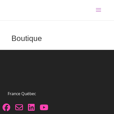
Boutique
France Québec