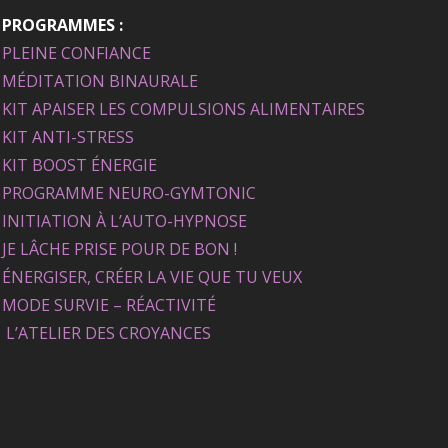
PROGRAMMES :
PLEINE CONFIANCE
MÉDITATION BINAURALE
KIT APAISER LES COMPULSIONS ALIMENTAIRES
KIT ANTI-STRESS
KIT BOOST ÉNERGIE
PROGRAMME NEURO-GYMTONIC
INITIATION À L’AUTO-HYPNOSE
JE LÂCHE PRISE POUR DE BON !
ÉNERGISER, CRÉER LA VIE QUE TU VEUX
MODE SURVIE – RÉACTIVITÉ
L’ATELIER DES CROYANCES