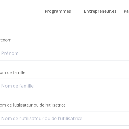
Programmes
Entrepreneur.es
Pa
rénom
om de famille
m de l’utilisateur ou de l’utilisatrice