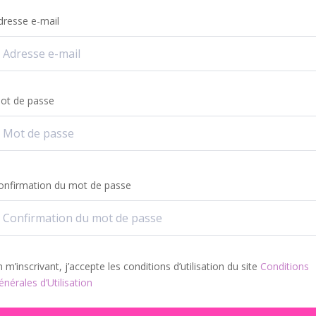
dresse e-mail
ot de passe
onfirmation du mot de passe
n m’inscrivant, j’accepte les conditions d’utilisation du site
Conditions
énérales d’Utilisation