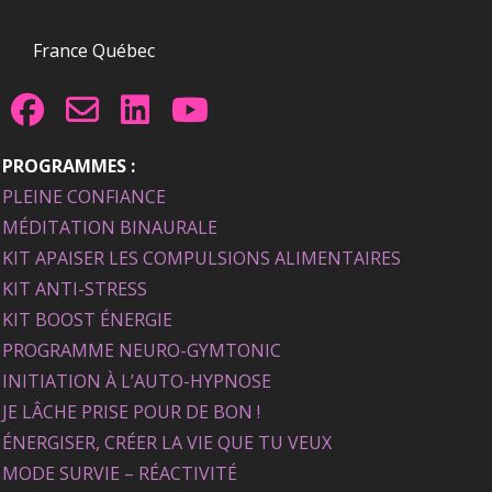
France Québec
PROGRAMMES :
PLEINE CONFIANCE
MÉDITATION BINAURALE
KIT APAISER LES COMPULSIONS ALIMENTAIRES
KIT ANTI-STRESS
KIT BOOST ÉNERGIE
PROGRAMME NEURO-GYMTONIC
INITIATION À L’AUTO-HYPNOSE
JE LÂCHE PRISE POUR DE BON !
ÉNERGISER, CRÉER LA VIE QUE TU VEUX
MODE SURVIE – RÉACTIVITÉ