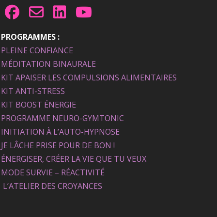
PROGRAMMES :
PLEINE CONFIANCE
MÉDITATION BINAURALE
KIT APAISER LES COMPULSIONS ALIMENTAIRES
KIT ANTI-STRESS
KIT BOOST ÉNERGIE
PROGRAMME NEURO-GYMTONIC
INITIATION À L’AUTO-HYPNOSE
JE LÂCHE PRISE POUR DE BON !
ÉNERGISER, CRÉER LA VIE QUE TU VEUX
MODE SURVIE – RÉACTIVITÉ
L’ATELIER DES CROYANCES