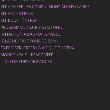
KIT APAISER LES COMPULSIONS ALIMENTAIRES
KIT ANTI-STRESS
KIT BOOST ÉNERGIE
PROGRAMME NEURO-GYMTONIC
INITIATION À L’AUTO-HYPNOSE
JE LÂCHE PRISE POUR DE BON !
ÉNERGISER, CRÉER LA VIE QUE TU VEUX
MODE SURVIE – RÉACTIVITÉ
L’ATELIER DES CROYANCES